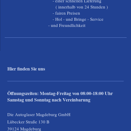
- einer schnellen Lieferung
( innerhalb von 24 Stunden )
- fairen Preisen
- Hol - und Bringe - Service
- und Freundlichkeit
Hier finden Sie uns
Öffnungszeiten: Montag-Freitag von 08:00-18:00 Uhr
Samstag und Sonntag nach Vereinbarung
Die Autoglaser Magdeburg GmbH
Lübecker Straße 130 B
39124 Magdeburg