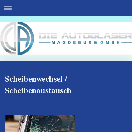
Scheibenwechsel /
Scheibenaustausch