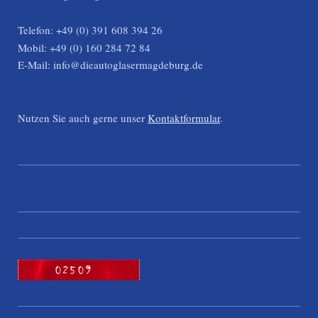
Telefon: +49 (0) 391 608 394 26
Mobil: +49 (0) 160 284 72 84
E-Mail: info@dieautoglasermagdeburg.de
Nutzen Sie auch gerne unser
Kontaktformular
.